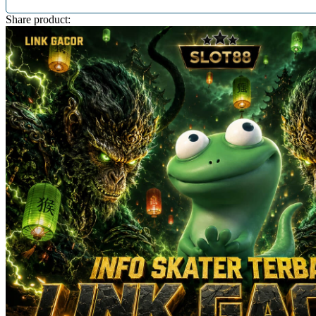
Share product: