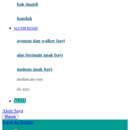
Moby
bak mandi
Momami
handuk
Mothercare
SLOT88 RESMI
Mustela
ayunan dan walker bayi
My Buddy Tag
My K
alas bermain anak bayi
N
mainan anak bayi
Naif
mothercare toys
Nike
elc toys
Nordic Natural
SLOT
Nuby
Akun Saya
Nuna
Masuk
lewati ke Konten
O