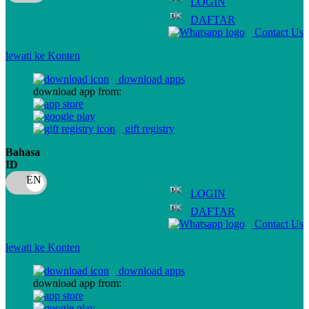
LOGIN
Q
DAFTAR
Contact Us
QV Baby
lewati ke Konten
R
download apps
Real Shades
download app from:
Red Castle
gift registry
Ribbon Madness
Bahasa
ID
S
Sebamed
LOGIN
DAFTAR
Silver Cross
Contact Us
Simply Idea
lewati ke Konten
Skip Hop
download apps
download app from:
Spectra