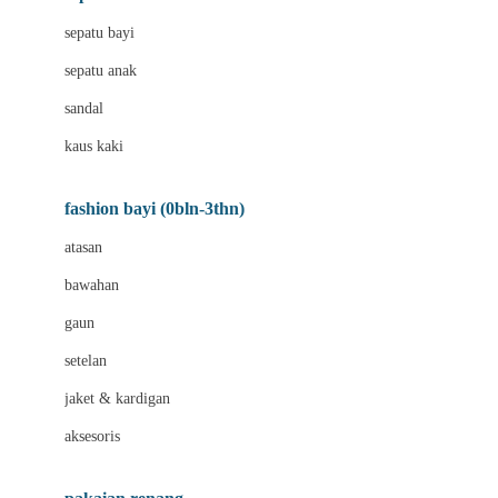
Bio Oil
sepatu bayi
Biolane
sepatu anak
Bite Fighters
sandal
Bizzi Growin
kaus kaki
Blackmores
fashion bayi (0bln-3thn)
Blooming Marvellous
atasan
Bonnels
bawahan
Bravado
gaun
Bruder
setelan
Brush Baby
jaket & kardigan
Buds Organics
aksesoris
Bugaboo
Buggygear