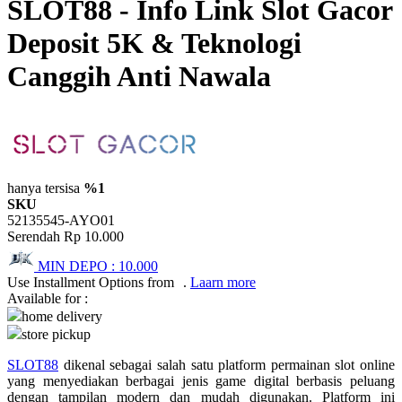
SLOT88 - Info Link Slot Gacor
Twistshake
Deposit 5K & Teknologi
TY Toys
Canggih Anti Nawala
U
V
Veja
hanya tersisa
%1
SKU
Vitaflow
52135545-AYO01
Serendah
Rp 10.000
Vtech
MIN DEPO :
10.000
W
Use Installment Options from
.
Laarn more
Available for :
Waterland
home delivery
store pickup
Wellness
SLOT88
dikenal sebagai salah satu platform permainan slot online
yang menyediakan berbagai jenis game digital berbasis peluang
X
dengan tampilan modern dan mudah digunakan. Platform ini