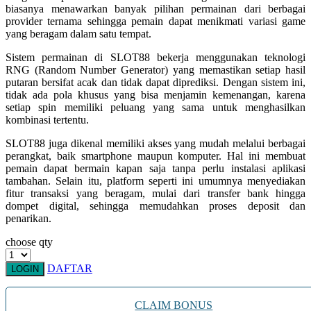
biasanya menawarkan banyak pilihan permainan dari berbagai
Xootz
provider ternama sehingga pemain dapat menikmati variasi game
yang beragam dalam satu tempat.
Y
Sistem permainan di SLOT88 bekerja menggunakan teknologi
Yamatoya
RNG (Random Number Generator) yang memastikan setiap hasil
putaran bersifat acak dan tidak dapat diprediksi. Dengan sistem ini,
tidak ada pola khusus yang bisa menjamin kemenangan, karena
Z
setiap spin memiliki peluang yang sama untuk menghasilkan
kombinasi tertentu.
Zaxy
SLOT88 juga dikenal memiliki akses yang mudah melalui berbagai
Zoggs
perangkat, baik smartphone maupun komputer. Hal ini membuat
pemain dapat bermain kapan saja tanpa perlu instalasi aplikasi
0-9
tambahan. Selain itu, platform seperti ini umumnya menyediakan
fitur transaksi yang beragam, mulai dari transfer bank hingga
4Moms
dompet digital, sehingga memudahkan proses deposit dan
penarikan.
59S
choose qty
DAFTAR
LOGIN
CLAIM BONUS