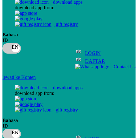
download apps
download app from:
Oh Ma Grain
Okiedog
gift registry
P
Bahasa
ID
Peachy
LOGIN
Phil & Ted's
DAFTAR
Philips Avent
Contact Us
Pigeon
lewati ke Konten
Playgro
download apps
download app from:
Poled Global
Ponycycle
gift registry
Puma
Bahasa
ID
Pureats