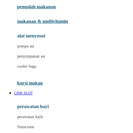
pengolah makanan
Joolz
Jujube
makanan & multivitamin
K
alat menyusui
Kiddycuts
pompa asi
Kumon
penyimpanan asi
L
cooler bags
Leapfrog
kursi makan
Leclerc
LINK SLOT
Lee Vierra
Lillebaby
perawatan bayi
Little Bird Told Me
perawatan kulit
Little Miss Janis
Sunscreen